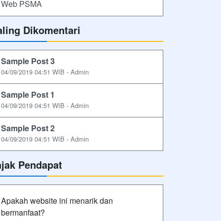
Web PSMA
aling Dikomentari
Sample Post 3
04/09/2019 04:51 WIB - Admin
Sample Post 1
04/09/2019 04:51 WIB - Admin
Sample Post 2
04/09/2019 04:51 WIB - Admin
ajak Pendapat
Apakah website ini menarik dan
bermanfaat?