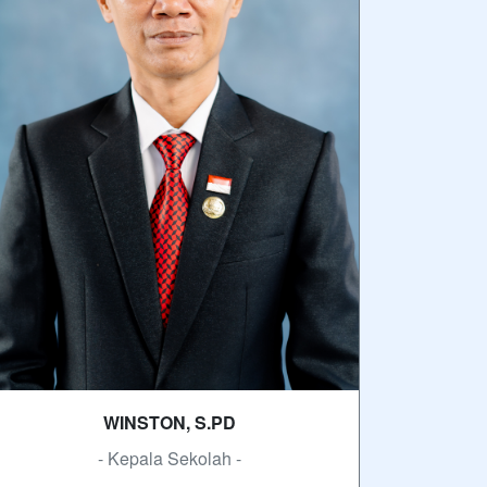
WINSTON, S.PD
- Kepala Sekolah -