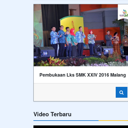
Pembukaan Lks SMK XXIV 2016 Malang
Video Terbaru