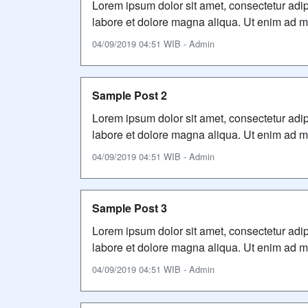
Lorem ipsum dolor sit amet, consectetur adip
labore et dolore magna aliqua. Ut enim ad mi
04/09/2019 04:51 WIB - Admin
Sample Post 2
Lorem ipsum dolor sit amet, consectetur adip
labore et dolore magna aliqua. Ut enim ad mi
04/09/2019 04:51 WIB - Admin
Sample Post 3
Lorem ipsum dolor sit amet, consectetur adip
labore et dolore magna aliqua. Ut enim ad mi
04/09/2019 04:51 WIB - Admin