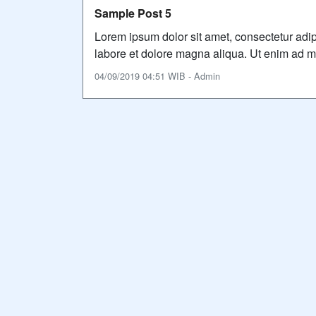
Sample Post 5
Lorem ipsum dolor sit amet, consectetur adip
labore et dolore magna aliqua. Ut enim ad mi
04/09/2019 04:51 WIB - Admin