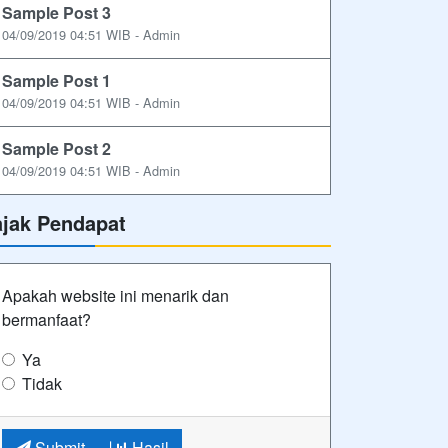
Sample Post 3
04/09/2019 04:51 WIB - Admin
Sample Post 1
04/09/2019 04:51 WIB - Admin
Sample Post 2
04/09/2019 04:51 WIB - Admin
ajak Pendapat
Apakah website ini menarik dan
bermanfaat?
Ya
Tidak
Submit
Hasil