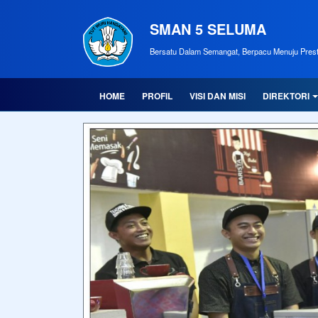
SMAN 5 SELUMA
Bersatu Dalam Semangat, Berpacu Menuju Prest
HOME
PROFIL
VISI DAN MISI
DIREKTORI